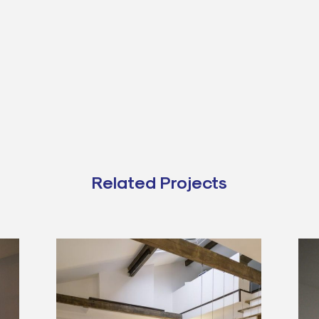
Related Projects