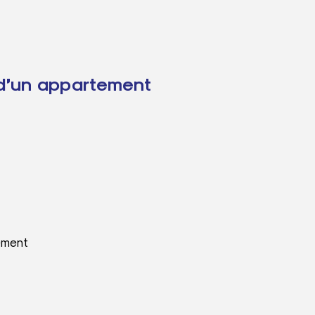
d’un appartement
ement