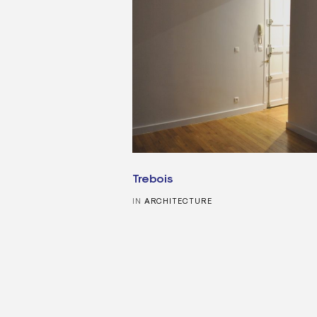
Trebois
IN
ARCHITECTURE