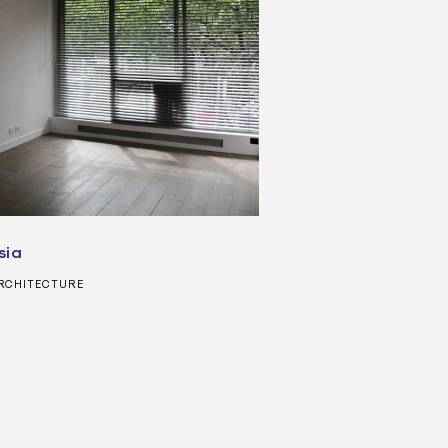
sia
RCHITECTURE