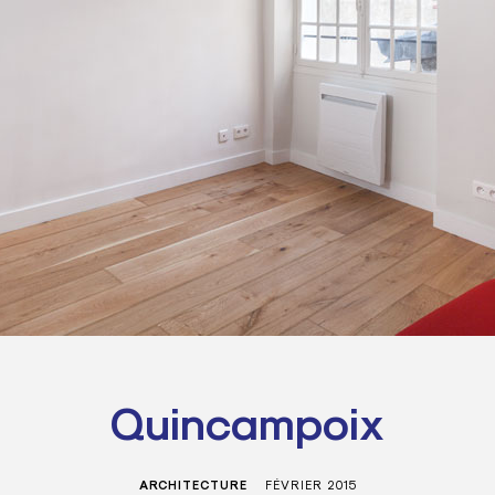
Quincampoix
ARCHITECTURE
FÉVRIER 2015